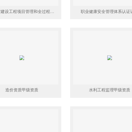
四川省建设工程项目管理和全过程工程咨询甲级企业
职业健康安全管理体系认证
造价资质甲级资质
水利工程监理甲级资质