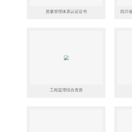
质量管理体系认证证书
工程监理综合资质