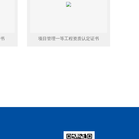
知书
项目管理一等工程资质认定证书