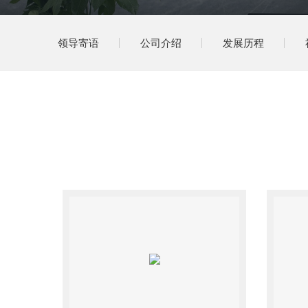
领导寄语
公司介绍
发展历程