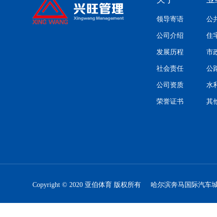
领导寄语
公
公司介绍
住
发展历程
市
社会责任
公
公司资质
水
荣誉证书
其
Copyright © 2020 亚伯体育 版权所有
哈尔滨奔马国际汽车