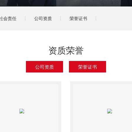
社会责任
公司资质
荣誉证书
资质荣誉
公司资质
荣誉证书