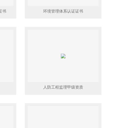
证书
环境管理体系认证证书
人防工程监理甲级资质